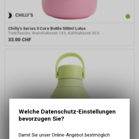
Chilly's
Series 3 Core Bottle 500ml Lotus
Trinkflasche, Warmhaltezeit 14 h, Kühlhaltezeit 36 h
33.00
CHF
Welche Datenschutz-Einstellungen
bevorzugen Sie?
Damit Sie unser Online-Angebot bestmöglich