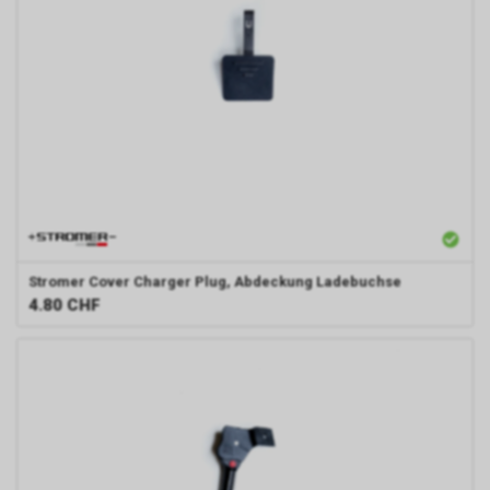
Stromer
Cover Charger Plug, Abdeckung Ladebuchse
4.80
CHF