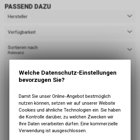
PASSEND DAZU
Hersteller
Verfügbarkeit
Sortieren nach
Relevanz
Welche Datenschutz-Einstellungen
bevorzugen Sie?
Damit Sie unser Online-Angebot bestmöglich
nutzen können, setzen wir auf unserer Website
Cookies und ähnliche Technologien ein. Sie haben
die Kontrolle darüber, zu welchen Zwecken wir
Ihre Daten verarbeiten dürfen. Eine kommerzielle
Verwendung ist ausgeschlossen.