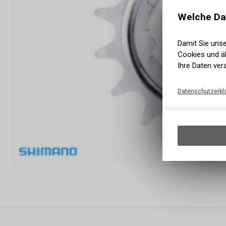
Welche Da
Damit Sie uns
Cookies und äh
Ihre Daten ver
Datenschutzerkl