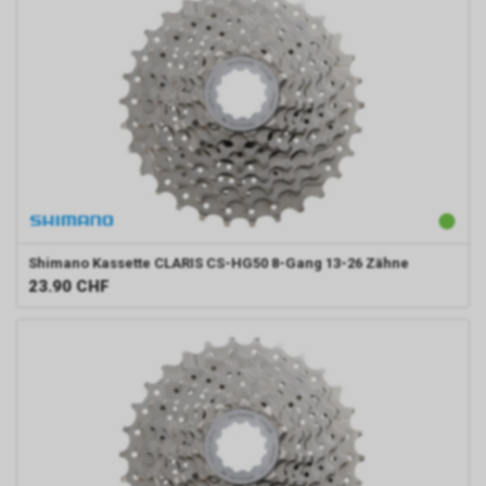
Shimano
Kassette CLARIS CS-HG50 8-Gang 13-26 Zähne
23.90
CHF