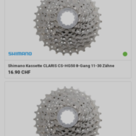
Shimano
Kassette CLARIS CS-HG50 8-Gang 11-30 Zähne
16.90
CHF