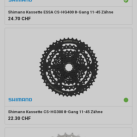
Shimano
Kassette ESSA CS-HG400 8-Gang 11-45 Zähne
24.70
CHF
Shimano
Kassette CS-HG300 8-Gang 11-45 Zähne
22.30
CHF