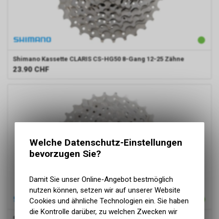
Shimano
Kassette CLARIS CS-HG50 8-Gang 12-25 Zähne
23.90
CHF
Welche Datenschutz-Einstellungen
bevorzugen Sie?
Damit Sie unser Online-Angebot bestmöglich
nutzen können, setzen wir auf unserer Website
Cookies und ähnliche Technologien ein. Sie haben
die Kontrolle darüber, zu welchen Zwecken wir
Shimano
Kassette CLARIS CS-HG50 8-Gang 11-34 Zähne