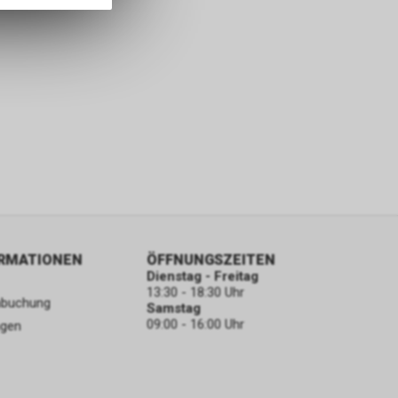
ORMATIONEN
ÖFFNUNGSZEITEN
Dienstag - Freitag
13:30 - 18:30 Uhr
nbuchung
Samstag
09:00 - 16:00 Uhr
ngen