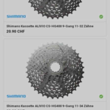
Shimano
Kassette ALIVIO CS-HG400 9-Gang 11-32 Zähne
20.90
CHF
Shimano
Kassette ALIVIO CS-HG400 9-Gang 11-34 Zähne