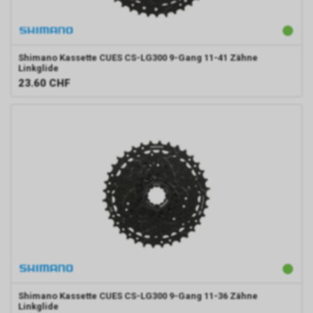
Shimano
Kassette CUES CS-LG300 9-Gang 11-41 Zähne
Linkglide
23.60
CHF
Shimano
Kassette CUES CS-LG300 9-Gang 11-36 Zähne
Linkglide