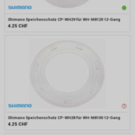
Shimano
Speichenschutz CP-WH29 für WH-M8120 12-Gang
4.25
CHF
Shimano
Speichenschutz CP-WH28 für WH-M8100 12-Gang
4.25
CHF