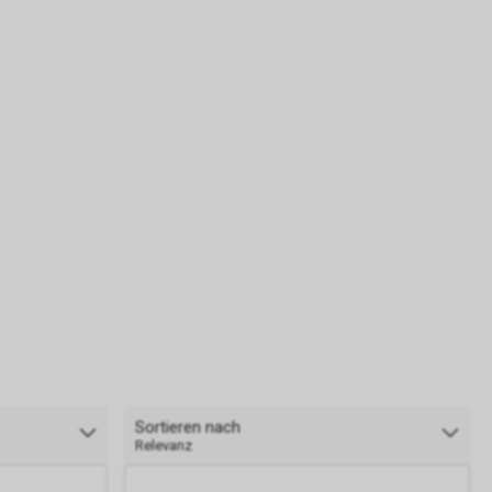
Sortieren nach
Relevanz