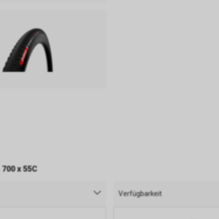
- 700 x 55C
Verfügbarkeit