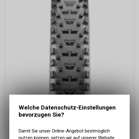
Welche Datenschutz-Einstellungen
bevorzugen Sie?
Damit Sie unser Online-Angebot bestmöglich
nutzen können, setzen wir auf unserer Website