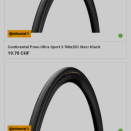
Continental
Pneu Ultra Sport 3 700x25C Starr black
19.70
CHF