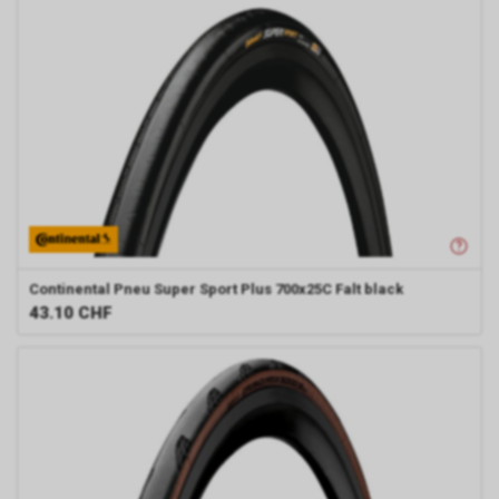
Continental
Pneu Super Sport Plus 700x25C Falt black
43.10
CHF