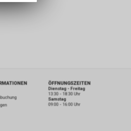
ORMATIONEN
ÖFFNUNGSZEITEN
Dienstag - Freitag
13:30 - 18:30 Uhr
nbuchung
Samstag
09:00 - 16:00 Uhr
ngen