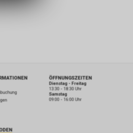
ORMATIONEN
ÖFFNUNGSZEITEN
Dienstag - Freitag
13:30 - 18:30 Uhr
nbuchung
Samstag
09:00 - 16:00 Uhr
ngen
ODEN