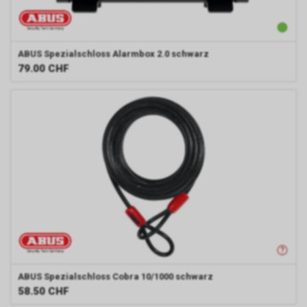
ABUS
Spezialschloss Alarmbox 2.0 schwarz
79.00
CHF
ABUS
Spezialschloss Cobra 10/1000 schwarz
58.50
CHF