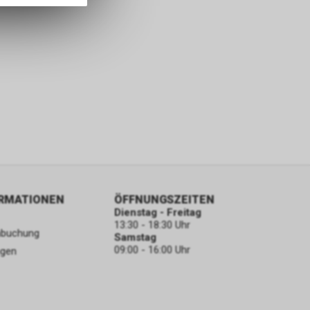
ORMATIONEN
ÖFFNUNGSZEITEN
Dienstag - Freitag
13:30 - 18:30 Uhr
nbuchung
Samstag
09:00 - 16:00 Uhr
ngen