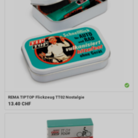
REMA TIPTOP
Flickzeug TT02 Nostalgie
13.40
CHF