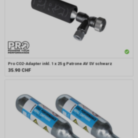
Pro
CO2-Adapter inkl. 1 x 25 g Patrone AV SV schwarz
35.90
CHF