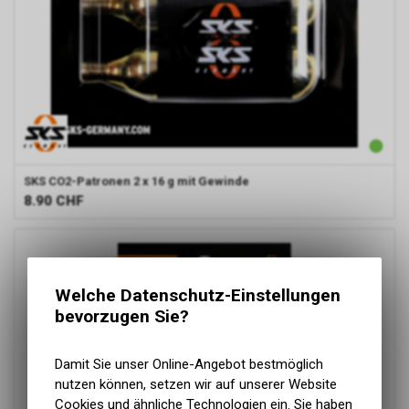
SKS
CO2-Patronen 2 x 16 g mit Gewinde
8.90
CHF
Welche Datenschutz-Einstellungen
bevorzugen Sie?
Damit Sie unser Online-Angebot bestmöglich
nutzen können, setzen wir auf unserer Website
Cookies und ähnliche Technologien ein. Sie haben